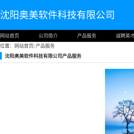
沈阳奥美软件科技有限公司
网站首页
公司简介
产品服务
诚聘英
位置：
网站首页
|
产品服务
沈阳奥美软件科技有限公司产品服务