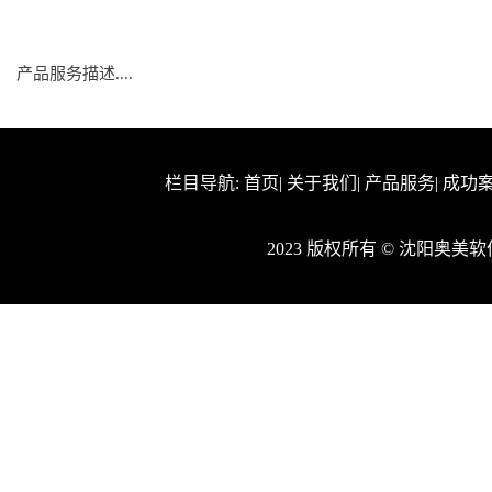
产品服务描述....
栏目导航:
首页
|
关于我们
|
产品服务
|
成功
2023 版权所有 © 沈阳奥