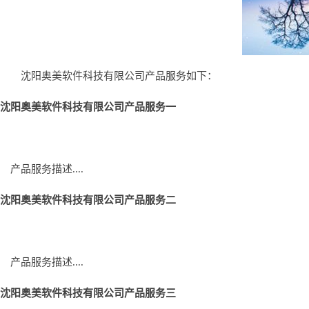
沈阳奥美软件科技有限公司产品服务如下：
沈阳奥美软件科技有限公司产品服务一
产品服务描述....
沈阳奥美软件科技有限公司产品服务二
产品服务描述....
沈阳奥美软件科技有限公司产品服务三